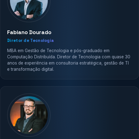
Fabiano Dourado
Diretor de Tecnologia
MBA em Gestão de Tecnologia e pós-graduado em
Computação Distribuída. Diretor de Tecnologia com quase 30
anos de experiência em consultoria estratégica, gestão de TI
e transformação digital.