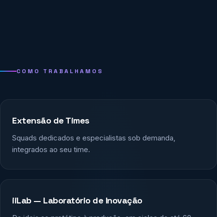
COMO TRABALHAMOS
Extensão de Times
Squads dedicados e especialistas sob demanda,
integrados ao seu time.
iiLab — Laboratório de Inovação