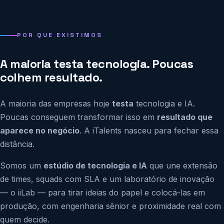
POR QUE EXISTIMOS
A maioria testa tecnologia. Poucas
colhem resultado.
A maioria das empresas hoje
testa
tecnologia e IA.
Poucas conseguem transformar isso em
resultado que
aparece no negócio
. A iTalents nasceu para fechar essa
distância.
Somos um
estúdio de tecnologia e IA
que une extensão
de times, squads com SLA e um laboratório de inovação
— o iiLab — para tirar ideias do papel e colocá-las em
produção, com engenharia sênior e proximidade real com
quem decide.