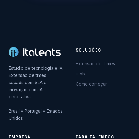
SOLUÇÕES
Extensão de Times
Estúdio de tecnologia e IA.
iiLab
Extensão de times,
squads com SLA e
Como começar
inovação com IA
generativa.
Brasil • Portugal • Estados
Unidos
EMPRESA
PARA TALENTOS