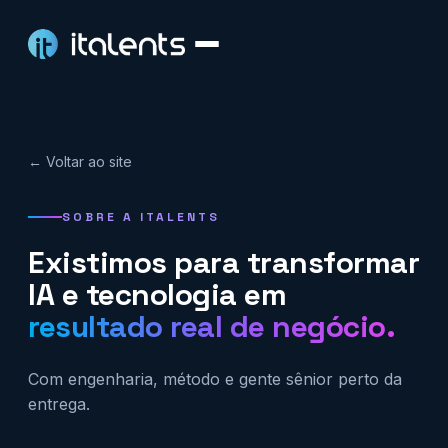
← Voltar ao site
SOBRE A ITALENTS
Existimos para transformar
IA e tecnologia em
resultado real de negócio.
Com engenharia, método e gente sênior perto da
entrega.