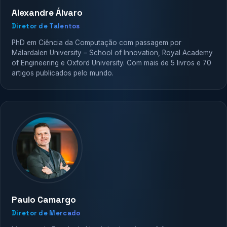
Alexandre Álvaro
Diretor de Talentos
PhD em Ciência da Computação com passagem por
Mälardalen University – School of Innovation, Royal Academy
of Engineering e Oxford University. Com mais de 5 livros e 70
artigos publicados pelo mundo.
Paulo Camargo
Diretor de Mercado