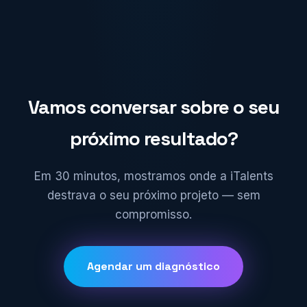
Vamos conversar sobre o seu
próximo resultado?
Em 30 minutos, mostramos onde a iTalents
destrava o seu próximo projeto — sem
compromisso.
Agendar um diagnóstico