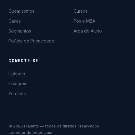
Quem somos
Cursos
Cases
Pós e MBA
Segmentos
Área do Aluno
Política de Privacidade
CONECTE-SE
LinkedIn
Instagram
YouTube
© 2026 iTalents — todos os direitos reservados
conectando potenciais