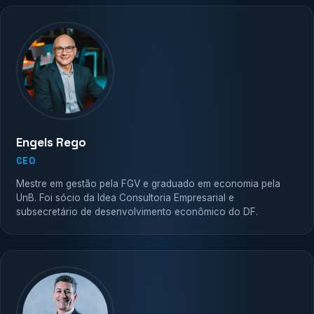
Engels Rego
CEO
Mestre em gestão pela FGV e graduado em economia pela
UnB. Foi sócio da Idea Consultoria Empresarial e
subsecretário de desenvolvimento econômico do DF.